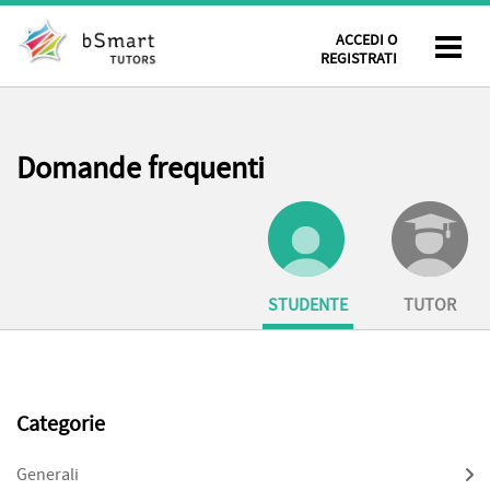
ACCEDI O
REGISTRATI
Domande frequenti
STUDENTE
TUTOR
Categorie
Generali