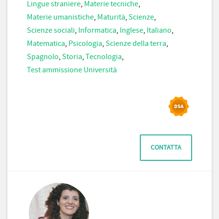
Lingue straniere
,
Materie tecniche
,
Materie umanistiche
,
Maturità
,
Scienze
,
Scienze sociali
,
Informatica
,
Inglese
,
Italiano
,
Matematica
,
Psicologia
,
Scienze della terra
,
Spagnolo
,
Storia
,
Tecnologia
,
Test ammissione Università
CONTATTA