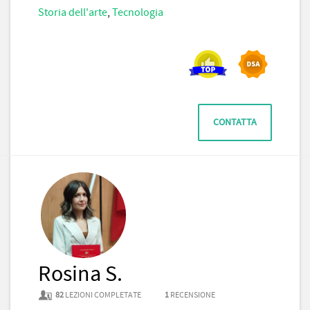
Storia dell'arte
,
Tecnologia
CONTATTA
Rosina S.
82
LEZIONI COMPLETATE
1
RECENSIONE