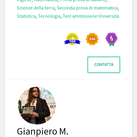
Scienze della terra
,
Seconda prova di matematica
,
Statistica
,
Tecnologia
,
Test ammissione Università
CONTATTA
Gianpiero M.