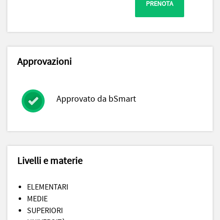
PRENOTA
Approvazioni
Approvato da bSmart
Livelli e materie
ELEMENTARI
MEDIE
SUPERIORI