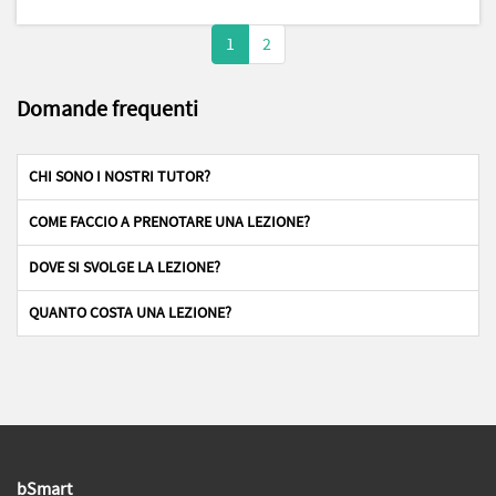
1
2
Domande frequenti
CHI SONO I NOSTRI TUTOR?
COME FACCIO A PRENOTARE UNA LEZIONE?
DOVE SI SVOLGE LA LEZIONE?
QUANTO COSTA UNA LEZIONE?
bSmart