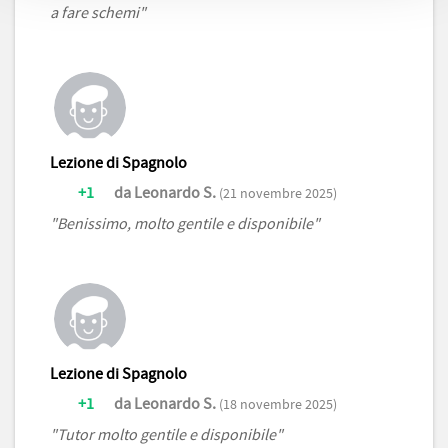
a fare schemi"
Lezione di Spagnolo
+1
da Leonardo S.
(21 novembre 2025)
"Benissimo, molto gentile e disponibile"
Lezione di Spagnolo
+1
da Leonardo S.
(18 novembre 2025)
"Tutor molto gentile e disponibile"