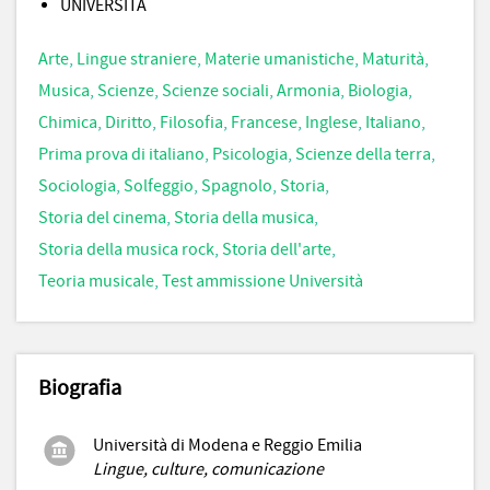
UNIVERSITÀ
Arte
,
Lingue straniere
,
Materie umanistiche
,
Maturità
,
Musica
,
Scienze
,
Scienze sociali
,
Armonia
,
Biologia
,
Chimica
,
Diritto
,
Filosofia
,
Francese
,
Inglese
,
Italiano
,
Prima prova di italiano
,
Psicologia
,
Scienze della terra
,
Sociologia
,
Solfeggio
,
Spagnolo
,
Storia
,
Storia del cinema
,
Storia della musica
,
Storia della musica rock
,
Storia dell'arte
,
Teoria musicale
,
Test ammissione Università
Biografia
Università di Modena e Reggio Emilia
Lingue, culture, comunicazione