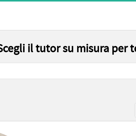
Scegli il tutor su misura per t