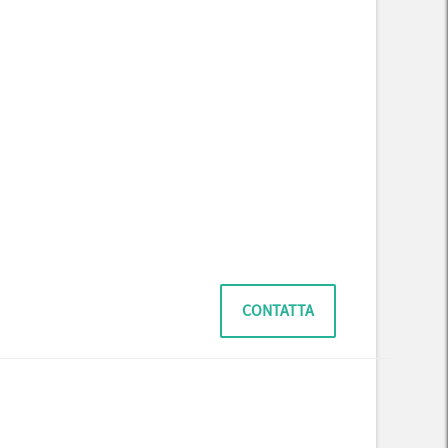
CONTATTA