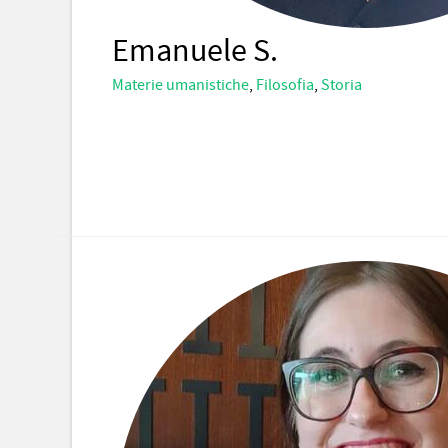
Emanuele S.
Materie umanistiche
,
Filosofia
,
Storia