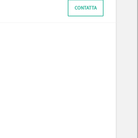
CONTATTA