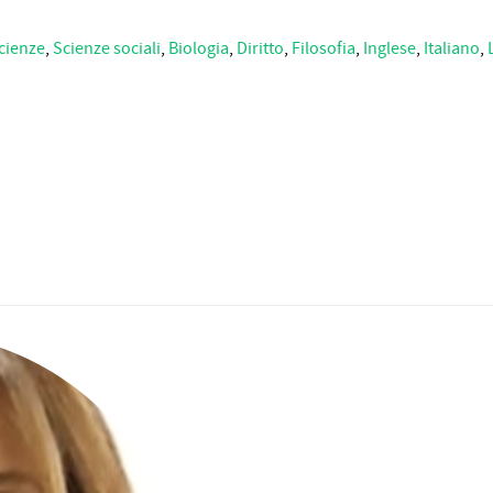
cienze
,
Scienze sociali
,
Biologia
,
Diritto
,
Filosofia
,
Inglese
,
Italiano
,