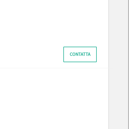
CONTATTA