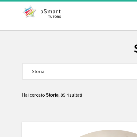
Hai cercato
Storia
, 85 risultati