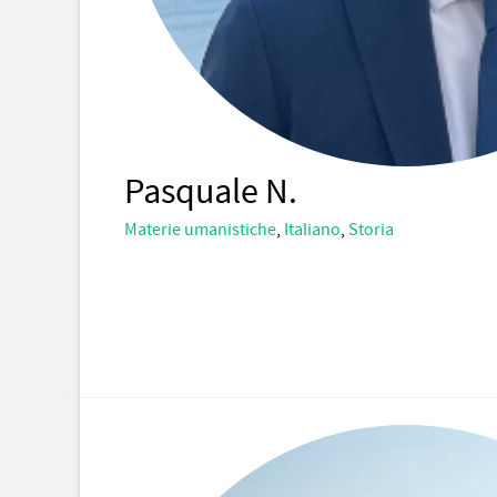
Pasquale N.
Materie umanistiche
,
Italiano
,
Storia