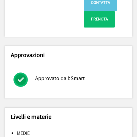
CONTATTA
PRENOTA
Approvazioni
Approvato da bSmart
Livelli e materie
MEDIE