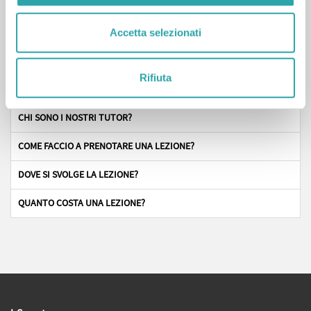
disegno tecnico "
Accetta selezionati
Domande frequenti
Rifiuta
CHI SONO I NOSTRI TUTOR?
COME FACCIO A PRENOTARE UNA LEZIONE?
DOVE SI SVOLGE LA LEZIONE?
QUANTO COSTA UNA LEZIONE?