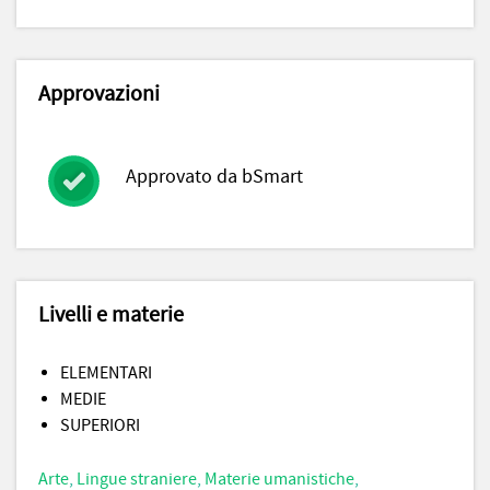
Approvazioni
Approvato da bSmart
Livelli e materie
ELEMENTARI
MEDIE
SUPERIORI
Arte
,
Lingue straniere
,
Materie umanistiche
,