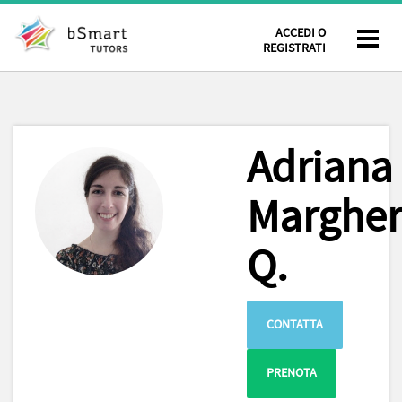
ACCEDI O
REGISTRATI
Adriana
Margher
Q.
CONTATTA
PRENOTA