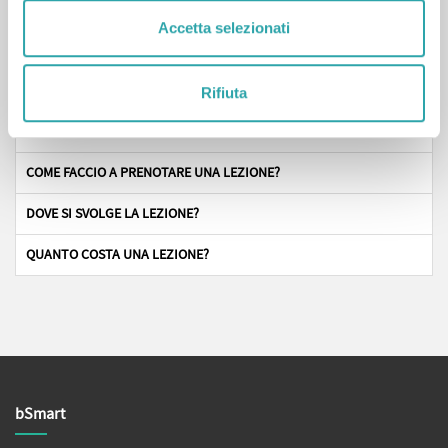
Accetta selezionati
Domande frequenti
Rifiuta
CHI SONO I NOSTRI TUTOR?
COME FACCIO A PRENOTARE UNA LEZIONE?
DOVE SI SVOLGE LA LEZIONE?
QUANTO COSTA UNA LEZIONE?
bSmart