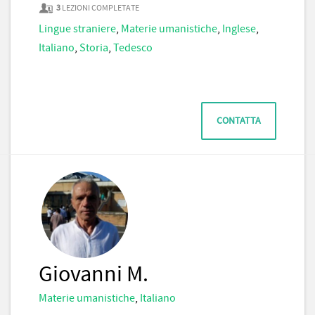
3
LEZIONI COMPLETATE
Lingue straniere
,
Materie umanistiche
,
Inglese
,
Italiano
,
Storia
,
Tedesco
CONTATTA
Giovanni M.
Materie umanistiche
,
Italiano