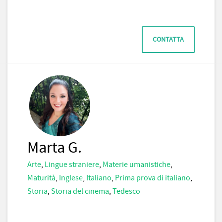
CONTATTA
Marta G.
Arte
,
Lingue straniere
,
Materie umanistiche
,
Maturità
,
Inglese
,
Italiano
,
Prima prova di italiano
,
Storia
,
Storia del cinema
,
Tedesco