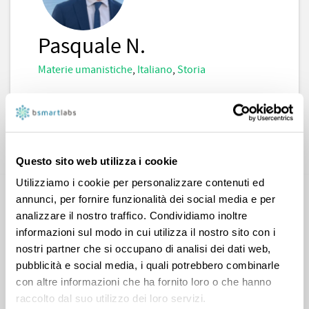
Pasquale N.
Materie umanistiche
,
Italiano
,
Storia
CONTATTA
Questo sito web utilizza i cookie
Utilizziamo i cookie per personalizzare contenuti ed
annunci, per fornire funzionalità dei social media e per
analizzare il nostro traffico. Condividiamo inoltre
informazioni sul modo in cui utilizza il nostro sito con i
nostri partner che si occupano di analisi dei dati web,
pubblicità e social media, i quali potrebbero combinarle
con altre informazioni che ha fornito loro o che hanno
Sara T.
raccolto dal suo utilizzo dei loro servizi.