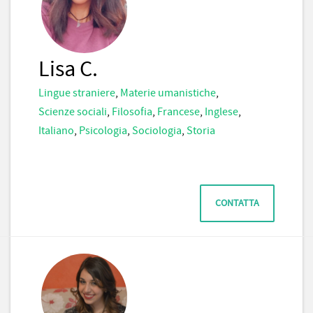
Lisa C.
Lingue straniere
,
Materie umanistiche
,
Scienze sociali
,
Filosofia
,
Francese
,
Inglese
,
Italiano
,
Psicologia
,
Sociologia
,
Storia
CONTATTA