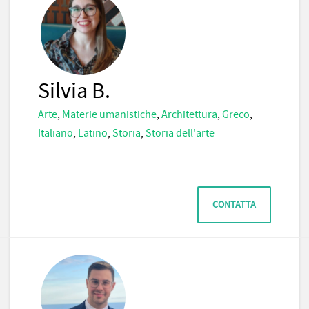
Silvia B.
Arte
,
Materie umanistiche
,
Architettura
,
Greco
,
Italiano
,
Latino
,
Storia
,
Storia dell'arte
CONTATTA