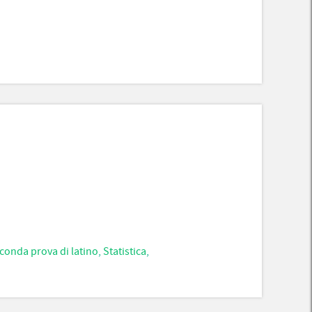
conda prova di latino
,
Statistica
,