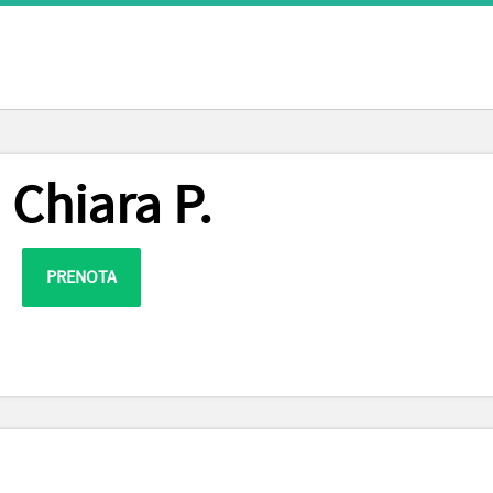
 Chiara P.
PRENOTA