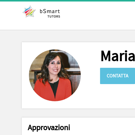
Maria
CONTATTA
Approvazioni