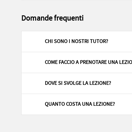
Domande frequenti
CHI SONO I NOSTRI TUTOR?
COME FACCIO A PRENOTARE UNA LEZI
DOVE SI SVOLGE LA LEZIONE?
QUANTO COSTA UNA LEZIONE?