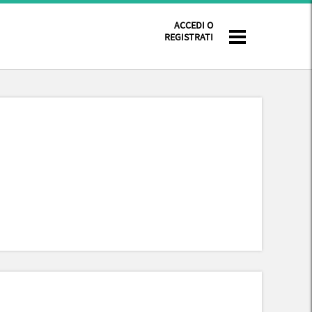
ACCEDI O
REGISTRATI