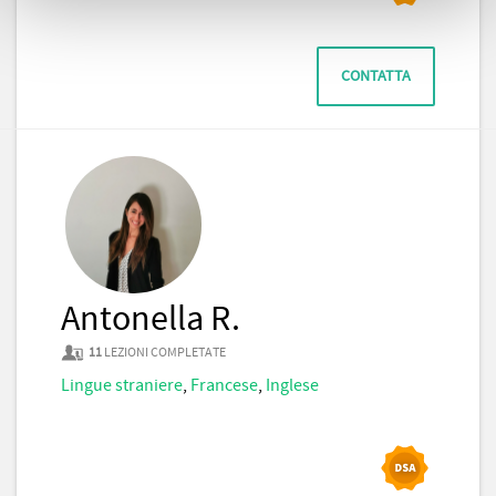
CONTATTA
Antonella R.
11
LEZIONI COMPLETATE
Lingue straniere
,
Francese
,
Inglese