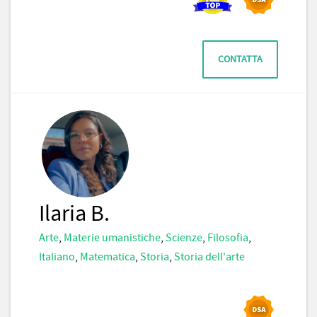
CONTATTA
Ilaria B.
Arte
,
Materie umanistiche
,
Scienze
,
Filosofia
,
Italiano
,
Matematica
,
Storia
,
Storia dell'arte