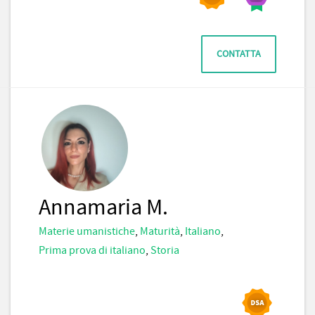
CONTATTA
Annamaria M.
Materie umanistiche
,
Maturità
,
Italiano
,
Prima prova di italiano
,
Storia