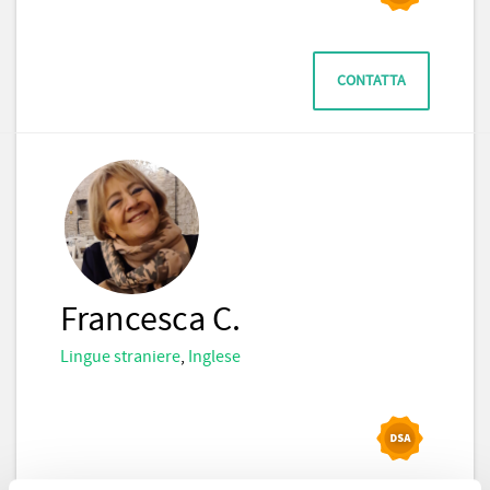
CONTATTA
Francesca C.
Lingue straniere
,
Inglese