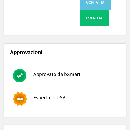
CONTATTA
PRENOTA
Approvazioni
Approvato da bSmart
Esperto in DSA