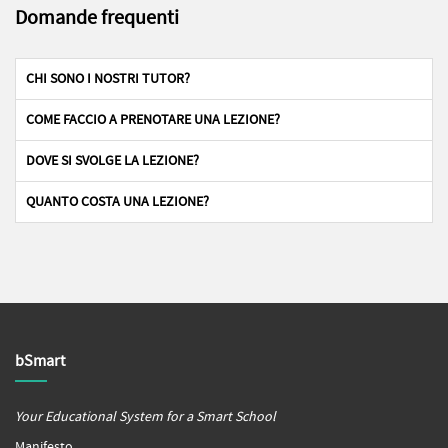
Domande frequenti
CHI SONO I NOSTRI TUTOR?
COME FACCIO A PRENOTARE UNA LEZIONE?
DOVE SI SVOLGE LA LEZIONE?
QUANTO COSTA UNA LEZIONE?
bSmart
Your Educational System for a Smart School
Manifesto