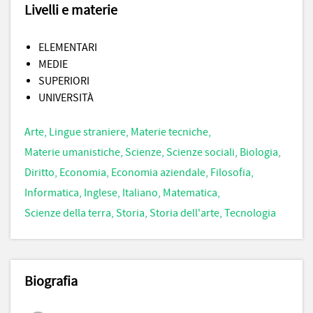
Livelli e materie
ELEMENTARI
MEDIE
SUPERIORI
UNIVERSITÀ
Arte
,
Lingue straniere
,
Materie tecniche
,
Materie umanistiche
,
Scienze
,
Scienze sociali
,
Biologia
,
Diritto
,
Economia
,
Economia aziendale
,
Filosofia
,
Informatica
,
Inglese
,
Italiano
,
Matematica
,
Scienze della terra
,
Storia
,
Storia dell'arte
,
Tecnologia
Biografia