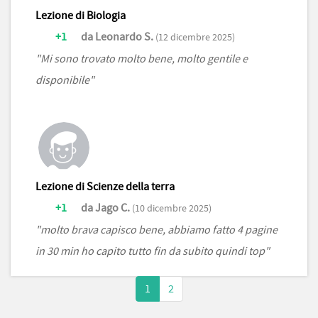
Lezione di Biologia
+1
da Leonardo S.
(12 dicembre 2025)
"Mi sono trovato molto bene, molto gentile e
disponibile"
Lezione di Scienze della terra
+1
da Jago C.
(10 dicembre 2025)
"molto brava capisco bene, abbiamo fatto 4 pagine
in 30 min ho capito tutto fin da subito quindi top"
1
2