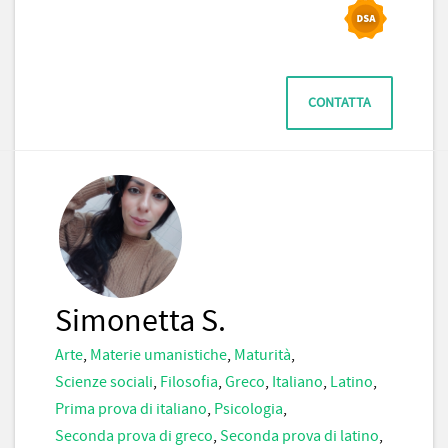
CONTATTA
Simonetta S.
Arte
,
Materie umanistiche
,
Maturità
,
Scienze sociali
,
Filosofia
,
Greco
,
Italiano
,
Latino
,
Prima prova di italiano
,
Psicologia
,
Seconda prova di greco
,
Seconda prova di latino
,