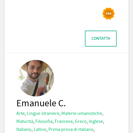
CONTATTA
Emanuele C.
Arte
,
Lingue straniere
,
Materie umanistiche
,
Maturità
,
Filosofia
,
Francese
,
Greco
,
Inglese
,
Italiano
,
Latino
,
Prima prova di italiano
,