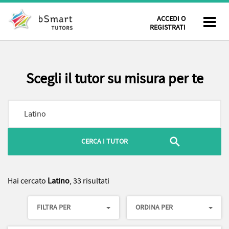
ACCEDI O
REGISTRATI
Scegli il tutor su misura per te
Hai cercato
Latino
, 33 risultati
FILTRA PER
ORDINA PER