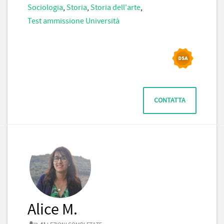
Sociologia
,
Storia
,
Storia dell'arte
,
Test ammissione Università
CONTATTA
Alice M.