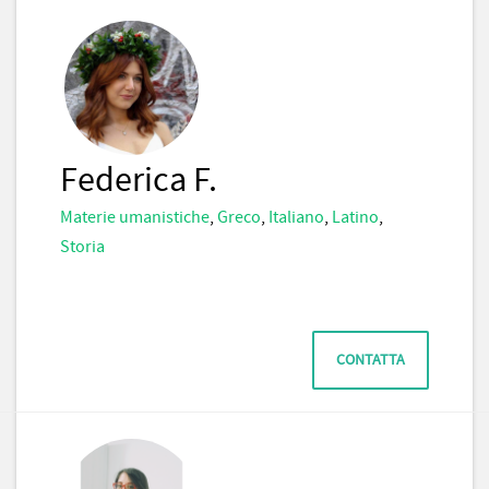
Federica F.
Materie umanistiche
,
Greco
,
Italiano
,
Latino
,
Storia
CONTATTA