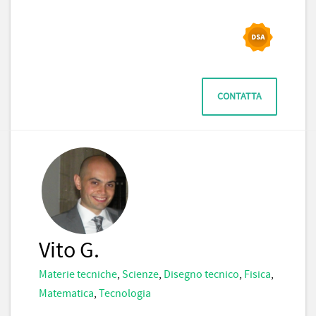
CONTATTA
Vito G.
Materie tecniche
,
Scienze
,
Disegno tecnico
,
Fisica
,
Matematica
,
Tecnologia