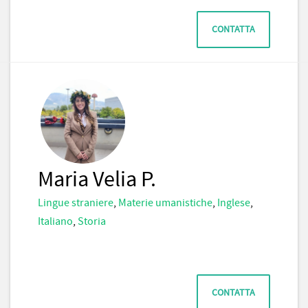
CONTATTA
Maria Velia P.
Lingue straniere
,
Materie umanistiche
,
Inglese
,
Italiano
,
Storia
CONTATTA