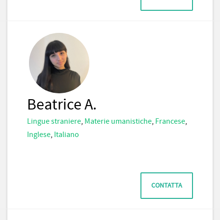
Beatrice A.
Lingue straniere
,
Materie umanistiche
,
Francese
,
Inglese
,
Italiano
CONTATTA