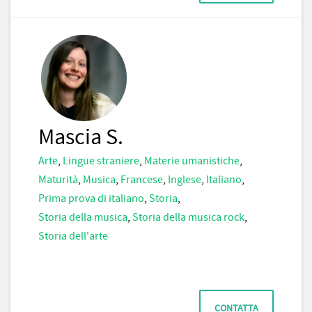
Mascia S.
Arte
,
Lingue straniere
,
Materie umanistiche
,
Maturità
,
Musica
,
Francese
,
Inglese
,
Italiano
,
Prima prova di italiano
,
Storia
,
Storia della musica
,
Storia della musica rock
,
Storia dell'arte
CONTATTA