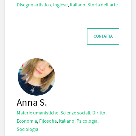
Disegno artistico
,
Inglese
,
Italiano
,
Storia dell'arte
CONTATTA
Anna S.
Materie umanistiche
,
Scienze sociali
,
Diritto
,
Economia
,
Filosofia
,
Italiano
,
Psicologia
,
Sociologia