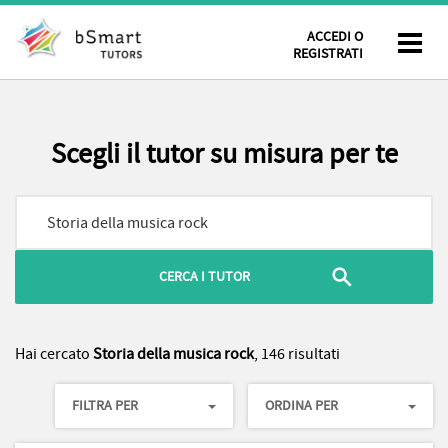
ACCEDI O
REGISTRATI
Scegli il tutor su misura per te
Hai cercato
Storia della musica rock
, 146 risultati
FILTRA PER
ORDINA PER