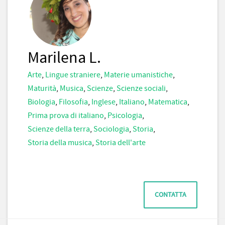
Marilena L.
Arte
,
Lingue straniere
,
Materie umanistiche
,
Maturità
,
Musica
,
Scienze
,
Scienze sociali
,
Biologia
,
Filosofia
,
Inglese
,
Italiano
,
Matematica
,
Prima prova di italiano
,
Psicologia
,
Scienze della terra
,
Sociologia
,
Storia
,
Storia della musica
,
Storia dell'arte
CONTATTA