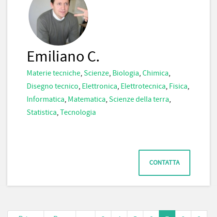
Emiliano C.
Materie tecniche
,
Scienze
,
Biologia
,
Chimica
,
Disegno tecnico
,
Elettronica
,
Elettrotecnica
,
Fisica
,
Informatica
,
Matematica
,
Scienze della terra
,
Statistica
,
Tecnologia
CONTATTA