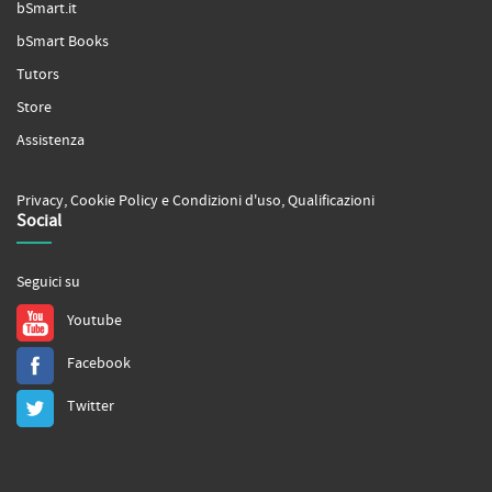
bSmart.it
bSmart Books
Tutors
Store
Assistenza
Privacy
,
Cookie Policy
e
Condizioni d'uso
,
Qualificazioni
Social
Seguici su
Youtube
Facebook
Twitter