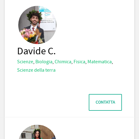
Davide C.
Scienze
,
Biologia
,
Chimica
,
Fisica
,
Matematica
,
Scienze della terra
CONTATTA