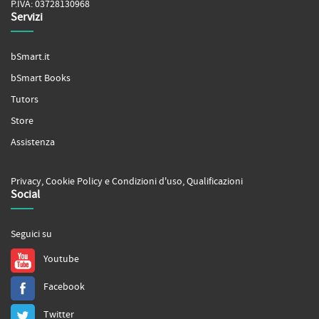
P.IVA: 03728130968
Servizi
bSmart.it
bSmart Books
Tutors
Store
Assistenza
Privacy
,
Cookie Policy
e
Condizioni d'uso
,
Qualificazioni
Social
Seguici su
Youtube
Facebook
Twitter