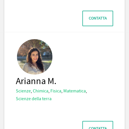
CONTATTA
Arianna M.
Scienze
,
Chimica
,
Fisica
,
Matematica
,
Scienze della terra
CONTATTA