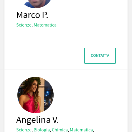
Marco P.
Scienze
,
Matematica
CONTATTA
Angelina V.
Scienze
,
Biologia
,
Chimica
,
Matematica
,