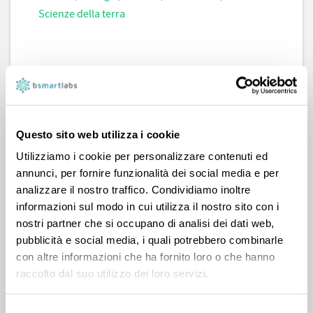
Scienze della terra
CONTATTA
Questo sito web utilizza i cookie
Utilizziamo i cookie per personalizzare contenuti ed
annunci, per fornire funzionalità dei social media e per
analizzare il nostro traffico. Condividiamo inoltre
informazioni sul modo in cui utilizza il nostro sito con i
nostri partner che si occupano di analisi dei dati web,
Elena A.
pubblicità e social media, i quali potrebbero combinarle
con altre informazioni che ha fornito loro o che hanno
Scienze
,
Matematica
raccolto dal suo utilizzo dei loro servizi.
Selezione