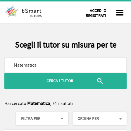
ACCEDI O
REGISTRATI
Scegli il tutor su misura per te
Hai cercato
Matematica
, 74 risultati
FILTRA PER
ORDINA PER