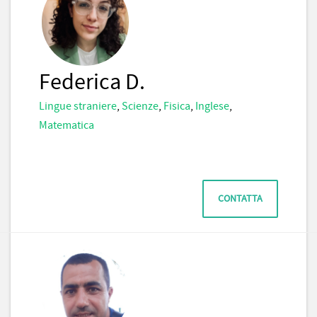
Federica D.
Lingue straniere
,
Scienze
,
Fisica
,
Inglese
,
Matematica
CONTATTA