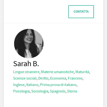
CONTATTA
Sarah B.
Lingue straniere
,
Materie umanistiche
,
Maturità
,
Scienze sociali
,
Diritto
,
Economia
,
Francese
,
Inglese
,
Italiano
,
Prima prova di italiano
,
Psicologia
,
Sociologia
,
Spagnolo
,
Storia