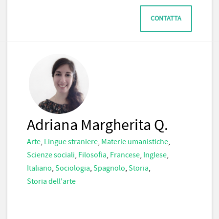
CONTATTA
Adriana Margherita Q.
Arte
,
Lingue straniere
,
Materie umanistiche
,
Scienze sociali
,
Filosofia
,
Francese
,
Inglese
,
Italiano
,
Sociologia
,
Spagnolo
,
Storia
,
Storia dell'arte