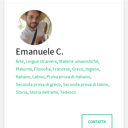
Emanuele C.
Arte
,
Lingue straniere
,
Materie umanistiche
,
Maturità
,
Filosofia
,
Francese
,
Greco
,
Inglese
,
Italiano
,
Latino
,
Prima prova di italiano
,
Seconda prova di greco
,
Seconda prova di latino
,
Storia
,
Storia dell'arte
,
Tedesco
CONTATTA