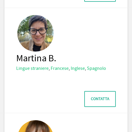
Martina B.
Lingue straniere
,
Francese
,
Inglese
,
Spagnolo
CONTATTA