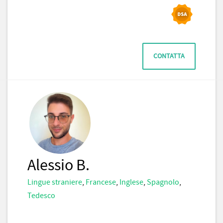
CONTATTA
Alessio B.
Lingue straniere
,
Francese
,
Inglese
,
Spagnolo
,
Tedesco