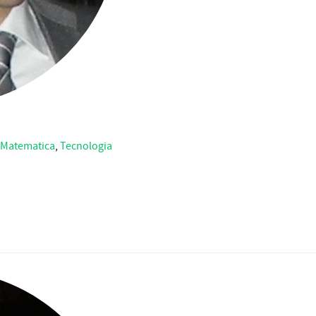
Matematica
,
Tecnologia