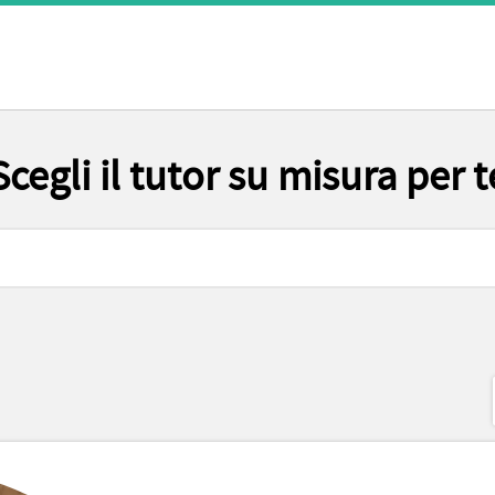
Scegli il tutor su misura per t