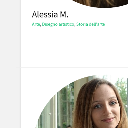
Alessia M.
Arte
,
Disegno artistico
,
Storia dell'arte