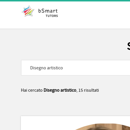
Hai cercato
Disegno artistico
, 15 risultati