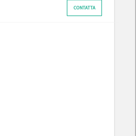
CONTATTA