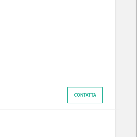
CONTATTA