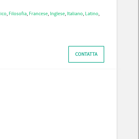
ico
,
Filosofia
,
Francese
,
Inglese
,
Italiano
,
Latino
,
CONTATTA