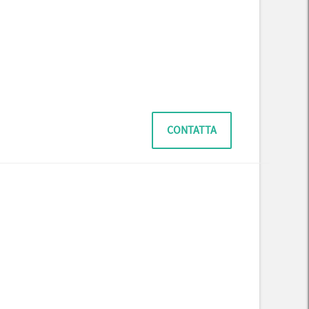
CONTATTA