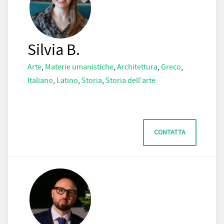
Silvia B.
Arte
,
Materie umanistiche
,
Architettura
,
Greco
,
Italiano
,
Latino
,
Storia
,
Storia dell'arte
CONTATTA