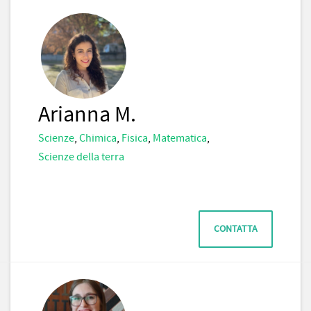
Arianna M.
Scienze
,
Chimica
,
Fisica
,
Matematica
,
Scienze della terra
CONTATTA