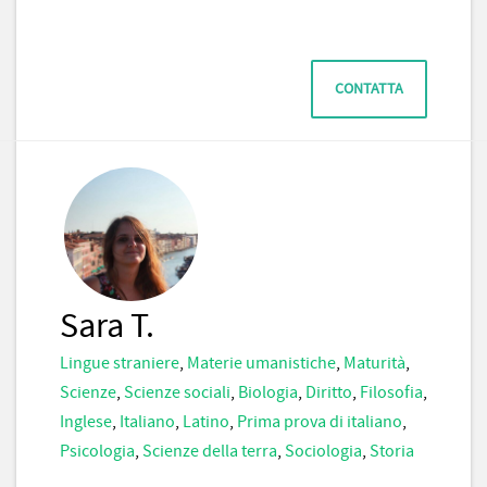
CONTATTA
Sara T.
Lingue straniere
,
Materie umanistiche
,
Maturità
,
Scienze
,
Scienze sociali
,
Biologia
,
Diritto
,
Filosofia
,
Inglese
,
Italiano
,
Latino
,
Prima prova di italiano
,
Psicologia
,
Scienze della terra
,
Sociologia
,
Storia