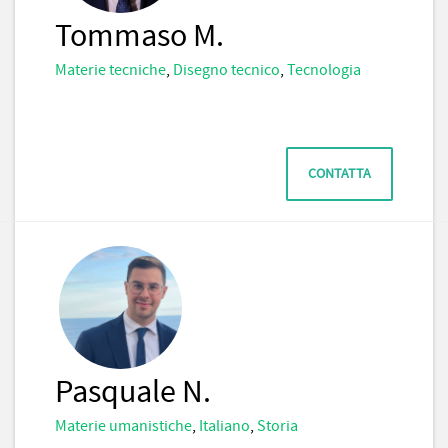
Tommaso M.
Materie tecniche
,
Disegno tecnico
,
Tecnologia
CONTATTA
Pasquale N.
Materie umanistiche
,
Italiano
,
Storia