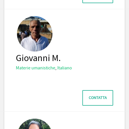
Giovanni M.
Materie umanistiche
,
Italiano
CONTATTA