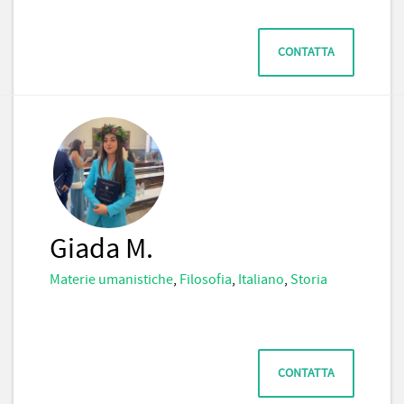
CONTATTA
Giada M.
Materie umanistiche
,
Filosofia
,
Italiano
,
Storia
CONTATTA