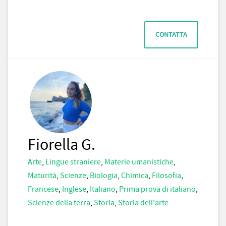
CONTATTA
Fiorella G.
Arte
,
Lingue straniere
,
Materie umanistiche
,
Maturità
,
Scienze
,
Biologia
,
Chimica
,
Filosofia
,
Francese
,
Inglese
,
Italiano
,
Prima prova di italiano
,
Scienze della terra
,
Storia
,
Storia dell'arte