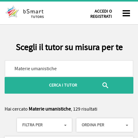
ACCEDI O
REGISTRATI
Scegli il tutor su misura per te
Hai cercato
Materie umanistiche
, 129 risultati
FILTRA PER
ORDINA PER