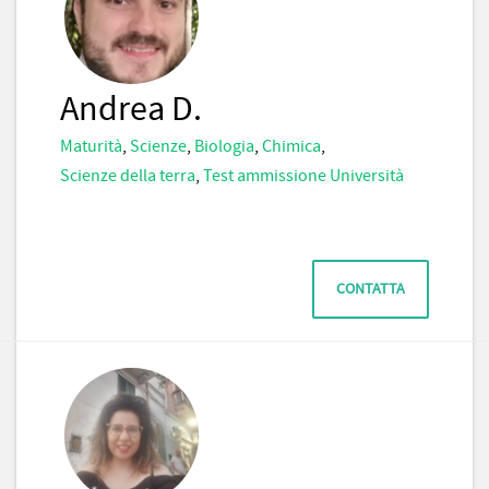
Andrea D.
Maturità
,
Scienze
,
Biologia
,
Chimica
,
Scienze della terra
,
Test ammissione Università
CONTATTA