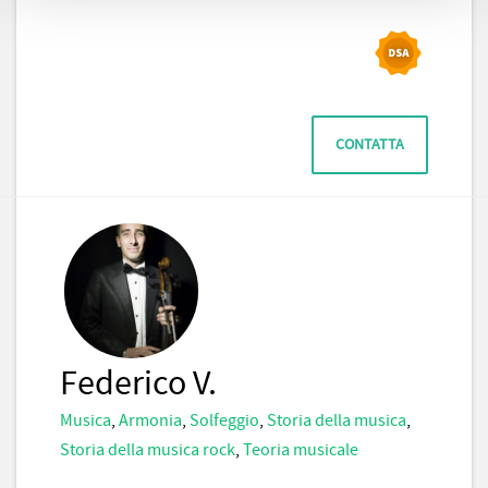
CONTATTA
Federico V.
Musica
,
Armonia
,
Solfeggio
,
Storia della musica
,
Storia della musica rock
,
Teoria musicale