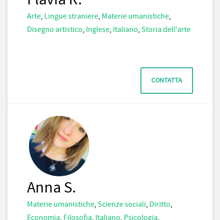
Arte
,
Lingue straniere
,
Materie umanistiche
,
Disegno artistico
,
Inglese
,
Italiano
,
Storia dell'arte
CONTATTA
Anna S.
Materie umanistiche
,
Scienze sociali
,
Diritto
,
Economia
,
Filosofia
,
Italiano
,
Psicologia
,