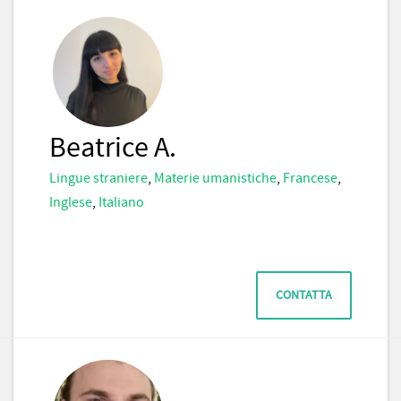
Beatrice A.
Lingue straniere
,
Materie umanistiche
,
Francese
,
Inglese
,
Italiano
CONTATTA