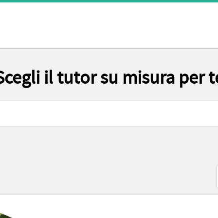
Scegli il tutor su misura per t