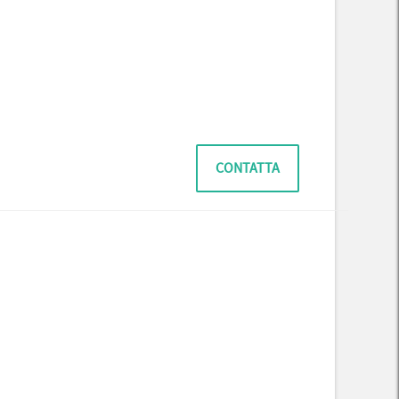
CONTATTA