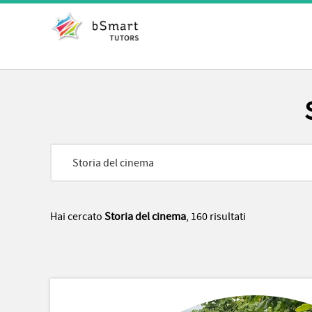
Hai cercato
Storia del cinema
, 160 risultati