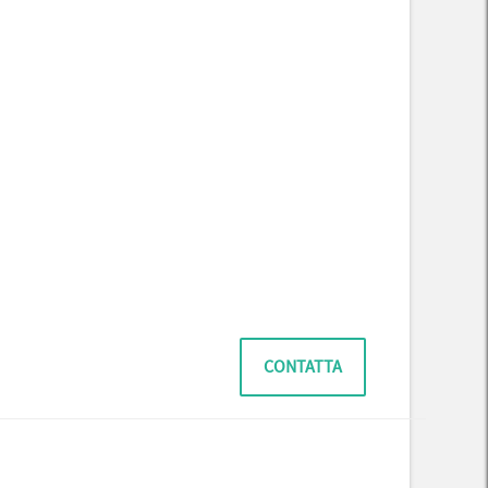
CONTATTA