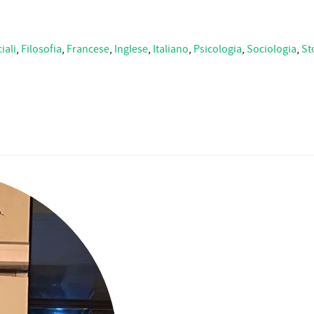
iali
,
Filosofia
,
Francese
,
Inglese
,
Italiano
,
Psicologia
,
Sociologia
,
St