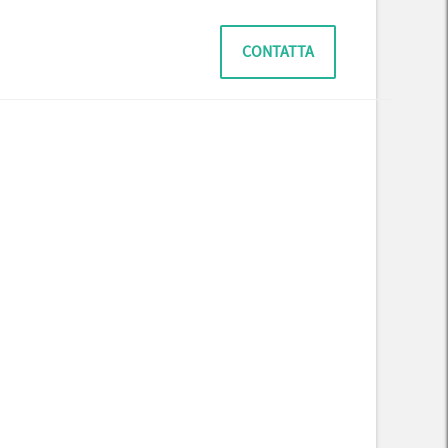
CONTATTA