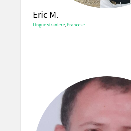
Eric M.
Lingue straniere
,
Francese