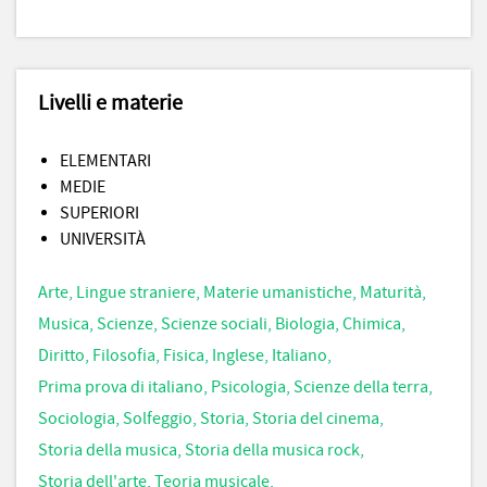
Livelli e materie
ELEMENTARI
MEDIE
SUPERIORI
UNIVERSITÀ
Arte
,
Lingue straniere
,
Materie umanistiche
,
Maturità
,
Musica
,
Scienze
,
Scienze sociali
,
Biologia
,
Chimica
,
Diritto
,
Filosofia
,
Fisica
,
Inglese
,
Italiano
,
Prima prova di italiano
,
Psicologia
,
Scienze della terra
,
Sociologia
,
Solfeggio
,
Storia
,
Storia del cinema
,
Storia della musica
,
Storia della musica rock
,
Storia dell'arte
,
Teoria musicale
,