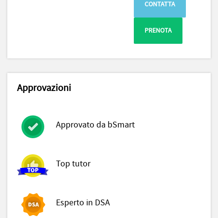
CONTATTA
PRENOTA
Approvazioni
Approvato da bSmart
Top tutor
Esperto in DSA