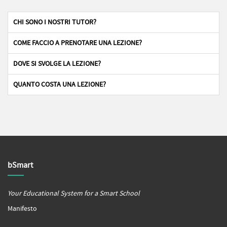
CHI SONO I NOSTRI TUTOR?
COME FACCIO A PRENOTARE UNA LEZIONE?
DOVE SI SVOLGE LA LEZIONE?
QUANTO COSTA UNA LEZIONE?
bSmart
Your Educational System for a Smart School
Manifesto