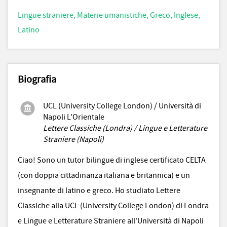
Lingue straniere
,
Materie umanistiche
,
Greco
,
Inglese
,
Latino
Biografia
UCL (University College London) / Università di
Napoli L'Orientale
Lettere Classiche (Londra) / Lingue e Letterature
Straniere (Napoli)
Ciao! Sono un tutor bilingue di inglese certificato CELTA
(con doppia cittadinanza italiana e britannica) e un
insegnante di latino e greco. Ho studiato Lettere
Classiche alla UCL (University College London) di Londra
e Lingue e Letterature Straniere all'Università di Napoli