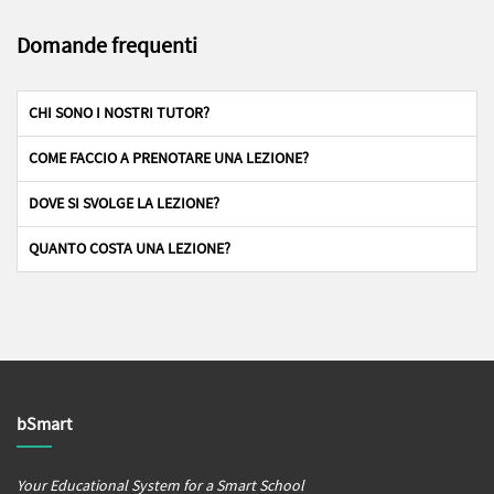
Domande frequenti
CHI SONO I NOSTRI TUTOR?
COME FACCIO A PRENOTARE UNA LEZIONE?
DOVE SI SVOLGE LA LEZIONE?
QUANTO COSTA UNA LEZIONE?
bSmart
Your Educational System for a Smart School