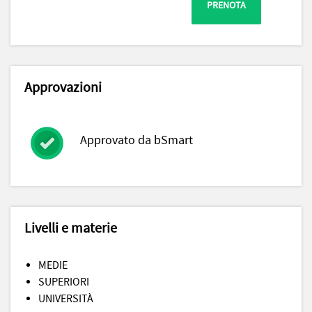
PRENOTA
Approvazioni
Approvato da bSmart
Livelli e materie
MEDIE
SUPERIORI
UNIVERSITÀ