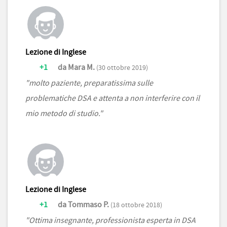
Lezione di Inglese
+1
da Mara M.
(30 ottobre 2019)
"molto paziente, preparatissima sulle
problematiche DSA e attenta a non interferire con il
mio metodo di studio."
Lezione di Inglese
+1
da Tommaso P.
(18 ottobre 2018)
"Ottima insegnante, professionista esperta in DSA