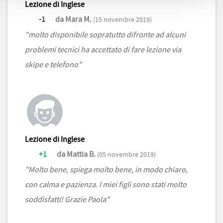
Lezione di Inglese
-1
da Mara M.
(15 novembre 2019)
"molto disponibile sopratutto difronte ad alcuni
problemi tecnici ha accettato di fare lezione via
skipe e telefono"
Lezione di Inglese
+1
da Mattia B.
(05 novembre 2019)
"Molto bene, spiega molto bene, in modo chiaro,
con calma e pazienza. I miei figli sono stati molto
soddisfatti! Grazie Paola"