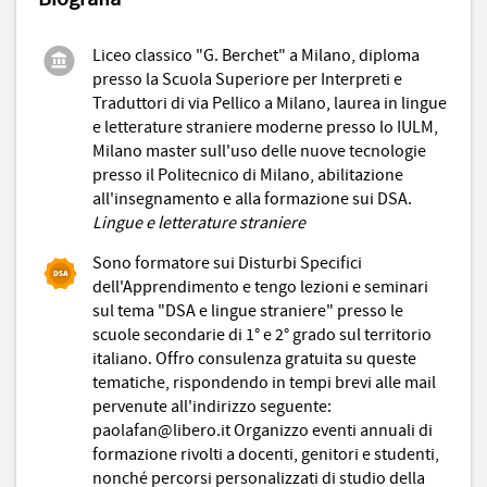
Liceo classico "G. Berchet" a Milano, diploma
presso la Scuola Superiore per Interpreti e
Traduttori di via Pellico a Milano, laurea in lingue
e letterature straniere moderne presso lo IULM,
Milano master sull'uso delle nuove tecnologie
presso il Politecnico di Milano, abilitazione
all'insegnamento e alla formazione sui DSA.
Lingue e letterature straniere
Sono formatore sui Disturbi Specifici
dell'Apprendimento e tengo lezioni e seminari
sul tema "DSA e lingue straniere" presso le
scuole secondarie di 1° e 2° grado sul territorio
italiano. Offro consulenza gratuita su queste
tematiche, rispondendo in tempi brevi alle mail
pervenute all'indirizzo seguente:
paolafan@libero.it Organizzo eventi annuali di
formazione rivolti a docenti, genitori e studenti,
nonché percorsi personalizzati di studio della