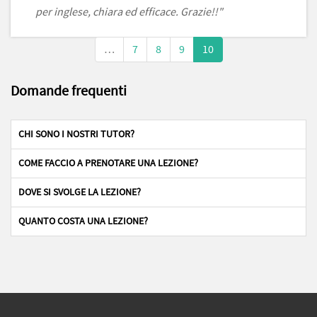
per inglese, chiara ed efficace. Grazie!!"
…
7
8
9
10
Domande frequenti
CHI SONO I NOSTRI TUTOR?
COME FACCIO A PRENOTARE UNA LEZIONE?
DOVE SI SVOLGE LA LEZIONE?
QUANTO COSTA UNA LEZIONE?