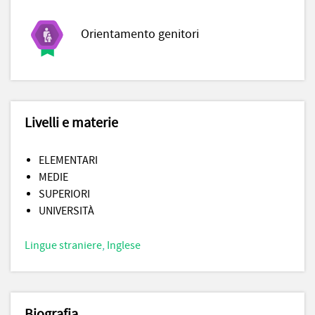
Orientamento genitori
Livelli e materie
ELEMENTARI
MEDIE
SUPERIORI
UNIVERSITÀ
Lingue straniere
,
Inglese
Biografia