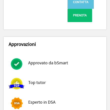
CONTATTA
PRENOTA
Approvazioni
Approvato da bSmart
Top tutor
Esperto in DSA