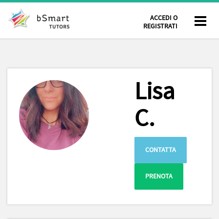
ACCEDI O
REGISTRATI
Lisa
C.
CONTATTA
PRENOTA