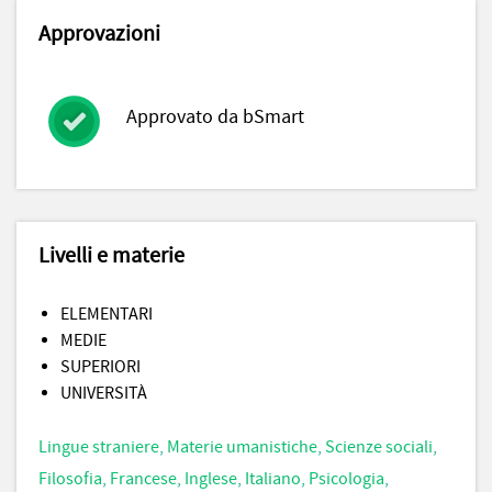
Approvazioni
Approvato da bSmart
Livelli e materie
ELEMENTARI
MEDIE
SUPERIORI
UNIVERSITÀ
Lingue straniere
,
Materie umanistiche
,
Scienze sociali
,
Filosofia
,
Francese
,
Inglese
,
Italiano
,
Psicologia
,