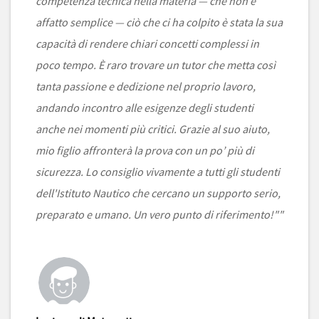
competenza tecnica nella materia — che non è
affatto semplice — ciò che ci ha colpito è stata la sua
capacità di rendere chiari concetti complessi in
poco tempo. È raro trovare un tutor che metta così
tanta passione e dedizione nel proprio lavoro,
andando incontro alle esigenze degli studenti
anche nei momenti più critici. Grazie al suo aiuto,
mio figlio affronterà la prova con un po’ più di
sicurezza. Lo consiglio vivamente a tutti gli studenti
dell'Istituto Nautico che cercano un supporto serio,
preparato e umano. Un vero punto di riferimento!""