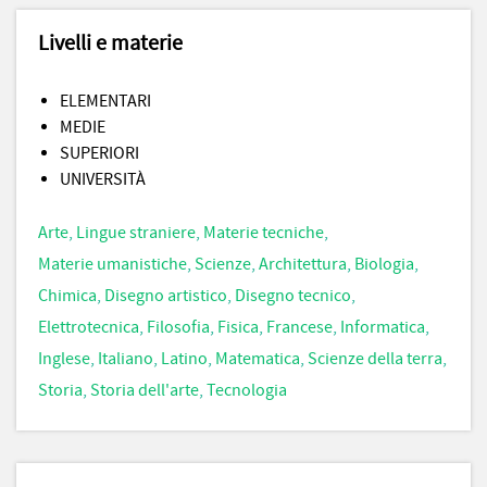
Livelli e materie
ELEMENTARI
MEDIE
SUPERIORI
UNIVERSITÀ
Arte
,
Lingue straniere
,
Materie tecniche
,
Materie umanistiche
,
Scienze
,
Architettura
,
Biologia
,
Chimica
,
Disegno artistico
,
Disegno tecnico
,
Elettrotecnica
,
Filosofia
,
Fisica
,
Francese
,
Informatica
,
Inglese
,
Italiano
,
Latino
,
Matematica
,
Scienze della terra
,
Storia
,
Storia dell'arte
,
Tecnologia