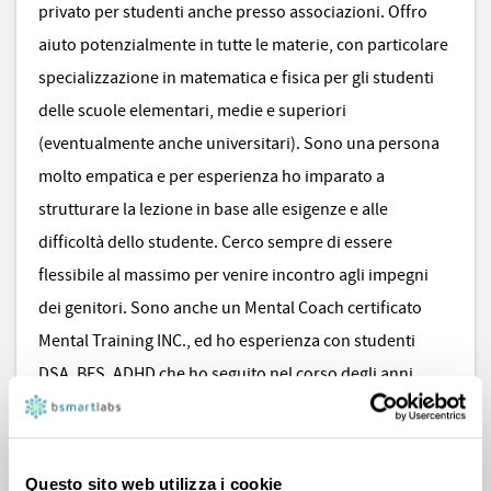
privato per studenti anche presso associazioni. Offro
aiuto potenzialmente in tutte le materie, con particolare
specializzazione in matematica e fisica per gli studenti
delle scuole elementari, medie e superiori
(eventualmente anche universitari). Sono una persona
molto empatica e per esperienza ho imparato a
strutturare la lezione in base alle esigenze e alle
difficoltà dello studente. Cerco sempre di essere
flessibile al massimo per venire incontro agli impegni
dei genitori. Sono anche un Mental Coach certificato
Mental Training INC., ed ho esperienza con studenti
DSA, BES, ADHD che ho seguito nel corso degli anni.
Resto a disposizione per eventuale lezione conoscitiva.
Un caro saluto
Questo sito web utilizza i cookie