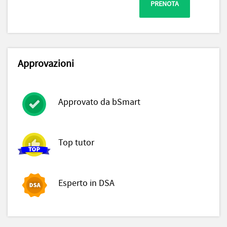
PRENOTA
Approvazioni
Approvato da bSmart
Top tutor
Esperto in DSA