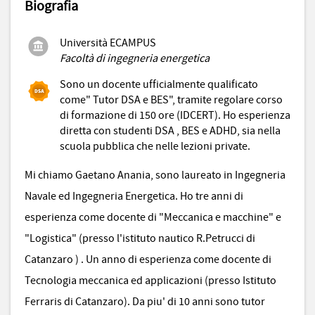
Biografia
Università ECAMPUS
Facoltà di ingegneria energetica
Sono un docente ufficialmente qualificato
come" Tutor DSA e BES", tramite regolare corso
di formazione di 150 ore (IDCERT). Ho esperienza
diretta con studenti DSA , BES e ADHD, sia nella
scuola pubblica che nelle lezioni private.
Mi chiamo Gaetano Anania, sono laureato in Ingegneria
Navale ed Ingegneria Energetica. Ho tre anni di
esperienza come docente di "Meccanica e macchine" e
"Logistica" (presso l'istituto nautico R.Petrucci di
Catanzaro ) . Un anno di esperienza come docente di
Tecnologia meccanica ed applicazioni (presso Istituto
Ferraris di Catanzaro). Da piu' di 10 anni sono tutor