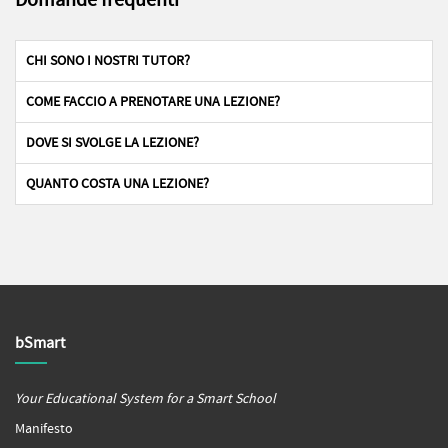
Domande frequenti
CHI SONO I NOSTRI TUTOR?
COME FACCIO A PRENOTARE UNA LEZIONE?
DOVE SI SVOLGE LA LEZIONE?
QUANTO COSTA UNA LEZIONE?
bSmart
Your Educational System for a Smart School
Manifesto