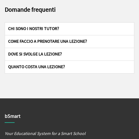
Domande frequenti
CHI SONO I NOSTRI TUTOR?
COME FACCIO A PRENOTARE UNA LEZIONE?
DOVE SI SVOLGE LA LEZIONE?
QUANTO COSTA UNA LEZIONE?
bSmart
Your Educational System for a Smart School