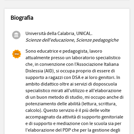
Biografia
Università della Calabria, UNICAL.
Scienze dell'educazione, Scienze pedagogiche
Sono educatrice e pedagogista, lavoro
attualmente presso un laboratorio specialistico
che, in convenzione con l'Associazione Italiana
Dislessia (AID), si occupa proprio di essere di
supporto a ragazzi con DSA e ai loro genitori. In
ambito didattico oltre ai servizi di doposcuola
specialistico mirati all'utilizzo e all'elaborazione
di un buon metodo di studio, mi occupo anche di
potenziamento delle abilità (lettura, scrittura,
calcolo). Questo servizio è il più delle volte
accompagnato da attività di supporto genitoriale
e di supporto e mediazione con le scuola sia per
l'elaborazione del PDP che per la gestione degli