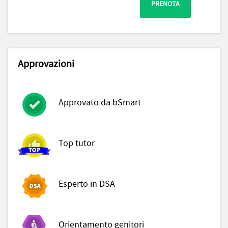
PRENOTA
Approvazioni
Approvato da bSmart
Top tutor
Esperto in DSA
Orientamento genitori