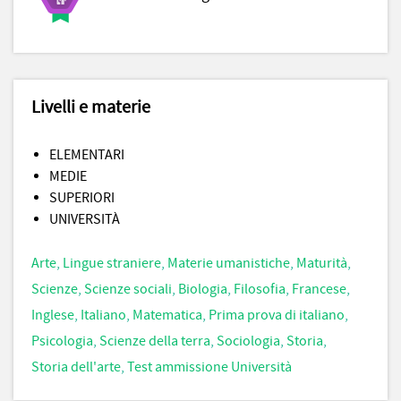
Livelli e materie
ELEMENTARI
MEDIE
SUPERIORI
UNIVERSITÀ
Arte
,
Lingue straniere
,
Materie umanistiche
,
Maturità
,
Scienze
,
Scienze sociali
,
Biologia
,
Filosofia
,
Francese
,
Inglese
,
Italiano
,
Matematica
,
Prima prova di italiano
,
Psicologia
,
Scienze della terra
,
Sociologia
,
Storia
,
Storia dell'arte
,
Test ammissione Università