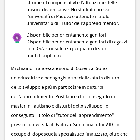
strumenti compensativi e l'attuazione delle
misure dispensative. Ho studiato presso
l'università di Padova e ottenuto il titolo
universitario di "Tutor dell'apprendimento".
Disponibile per orientamento genitori,
Disponibile per orientamento genitori di ragazzi
con DSA, Consulenza per piano di studi
multidisciplinare
Mi chiamo Francesca e sono di Cosenza. Sono
un'educatrice e pedagogista specializzata in disturbi
dello sviluppo e più in particolare in disturbi
dell'apprendimento. Post laurea ho conseguito un
master in "autismo e disturbi dello sviluppo" e
conseguito il titolo di "tutor dell'apprendimento"
presso l'università di Padova. Sono una tutor AID, mi
occupo di doposcuola specialistico finalizzato, oltre che