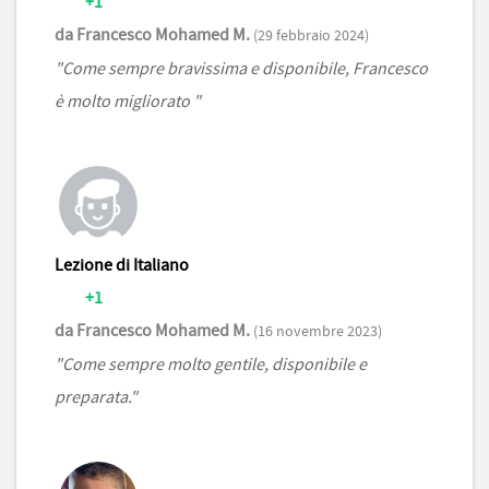
+1
da Francesco Mohamed M.
(29 febbraio 2024)
"Come sempre bravissima e disponibile, Francesco
è molto migliorato "
Lezione di Italiano
+1
da Francesco Mohamed M.
(16 novembre 2023)
"Come sempre molto gentile, disponibile e
preparata."