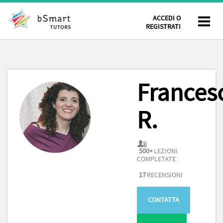
ACCEDI O
REGISTRATI
Frances
R.
500+
LEZIONI
COMPLETATE
17
RECENSIONI
CONTATTA