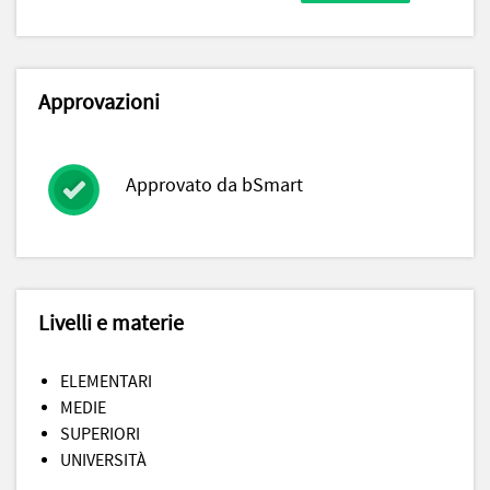
Approvazioni
Approvato da bSmart
Livelli e materie
ELEMENTARI
MEDIE
SUPERIORI
UNIVERSITÀ