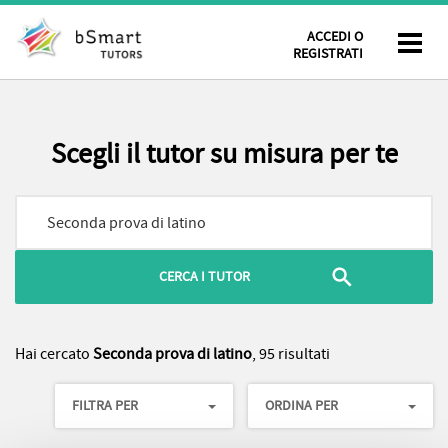
ACCEDI O
REGISTRATI
Scegli il tutor su misura per te
Hai cercato
Seconda prova di latino
, 95 risultati
FILTRA PER
ORDINA PER