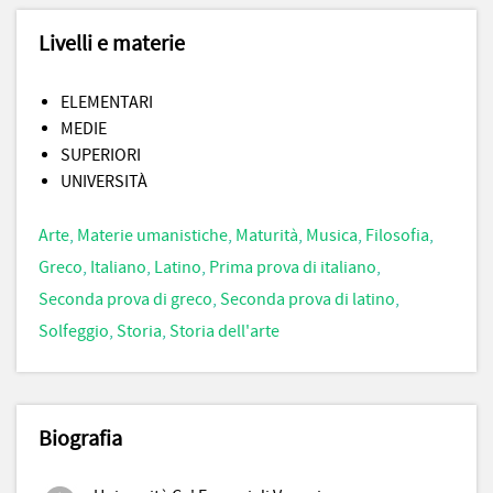
Livelli e materie
ELEMENTARI
MEDIE
SUPERIORI
UNIVERSITÀ
Arte
,
Materie umanistiche
,
Maturità
,
Musica
,
Filosofia
,
Greco
,
Italiano
,
Latino
,
Prima prova di italiano
,
Seconda prova di greco
,
Seconda prova di latino
,
Solfeggio
,
Storia
,
Storia dell'arte
Biografia