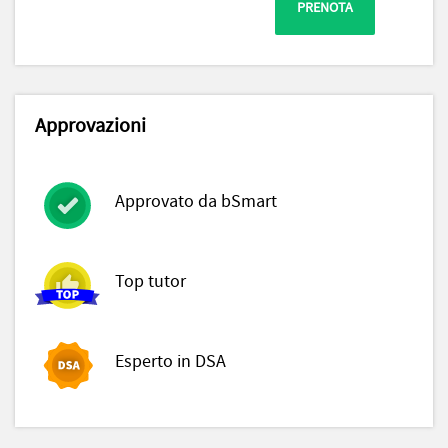
PRENOTA
Approvazioni
Approvato da bSmart
Top tutor
Esperto in DSA