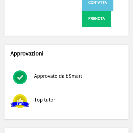
CONTATTA
PRENOTA
Approvazioni
Approvato da bSmart
Top tutor