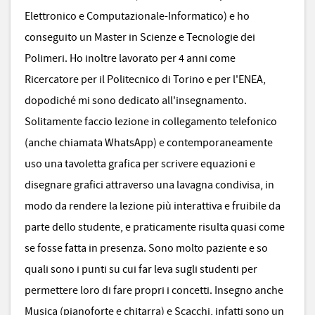
Elettronico e Computazionale-Informatico) e ho
conseguito un Master in Scienze e Tecnologie dei
Polimeri. Ho inoltre lavorato per 4 anni come
Ricercatore per il Politecnico di Torino e per l'ENEA,
dopodiché mi sono dedicato all'insegnamento.
Solitamente faccio lezione in collegamento telefonico
(anche chiamata WhatsApp) e contemporaneamente
uso una tavoletta grafica per scrivere equazioni e
disegnare grafici attraverso una lavagna condivisa, in
modo da rendere la lezione più interattiva e fruibile da
parte dello studente, e praticamente risulta quasi come
se fosse fatta in presenza. Sono molto paziente e so
quali sono i punti su cui far leva sugli studenti per
permettere loro di fare propri i concetti. Insegno anche
Musica (pianoforte e chitarra) e Scacchi, infatti sono un