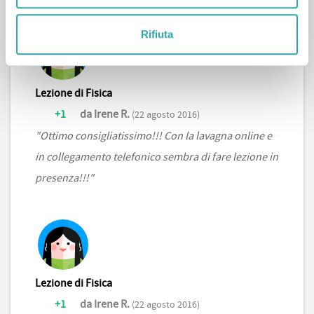
Rifiuta
Lezione di Fisica
+1
da Irene R.
(22 agosto 2016)
"Ottimo consigliatissimo!!! Con la lavagna online e
in collegamento telefonico sembra di fare lezione in
presenza!!!"
Lezione di Fisica
+1
da Irene R.
(22 agosto 2016)