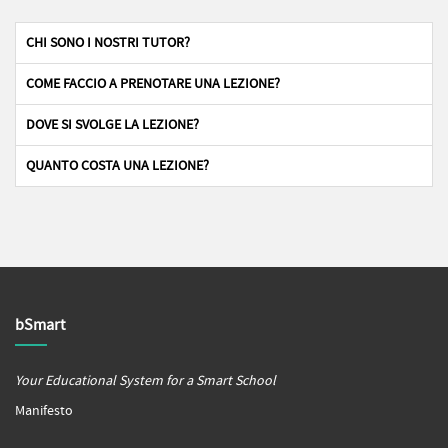
CHI SONO I NOSTRI TUTOR?
COME FACCIO A PRENOTARE UNA LEZIONE?
DOVE SI SVOLGE LA LEZIONE?
QUANTO COSTA UNA LEZIONE?
bSmart
Your Educational System for a Smart School
Manifesto