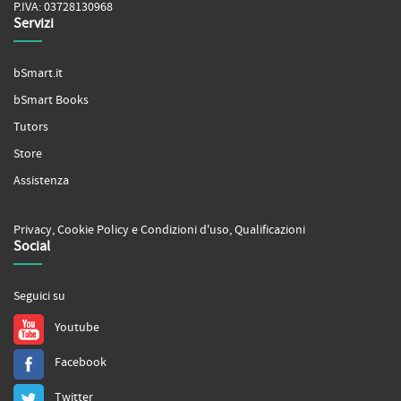
P.IVA: 03728130968
Servizi
bSmart.it
bSmart Books
Tutors
Store
Assistenza
Privacy
,
Cookie Policy
e
Condizioni d'uso
,
Qualificazioni
Social
Seguici su
Youtube
Facebook
Twitter