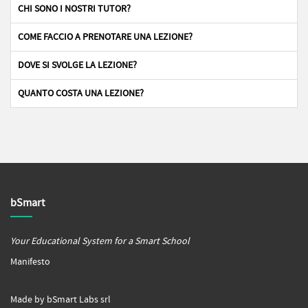
CHI SONO I NOSTRI TUTOR?
COME FACCIO A PRENOTARE UNA LEZIONE?
DOVE SI SVOLGE LA LEZIONE?
QUANTO COSTA UNA LEZIONE?
bSmart
Your Educational System for a Smart School
Manifesto
Made by bSmart Labs srl