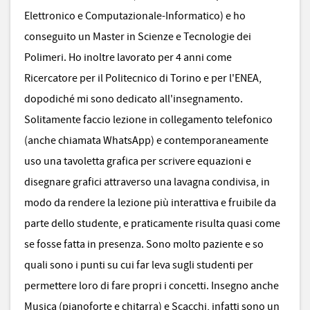
Elettronico e Computazionale-Informatico) e ho
conseguito un Master in Scienze e Tecnologie dei
Polimeri. Ho inoltre lavorato per 4 anni come
Ricercatore per il Politecnico di Torino e per l'ENEA,
dopodiché mi sono dedicato all'insegnamento.
Solitamente faccio lezione in collegamento telefonico
(anche chiamata WhatsApp) e contemporaneamente
uso una tavoletta grafica per scrivere equazioni e
disegnare grafici attraverso una lavagna condivisa, in
modo da rendere la lezione più interattiva e fruibile da
parte dello studente, e praticamente risulta quasi come
se fosse fatta in presenza. Sono molto paziente e so
quali sono i punti su cui far leva sugli studenti per
permettere loro di fare propri i concetti. Insegno anche
Musica (pianoforte e chitarra) e Scacchi, infatti sono un