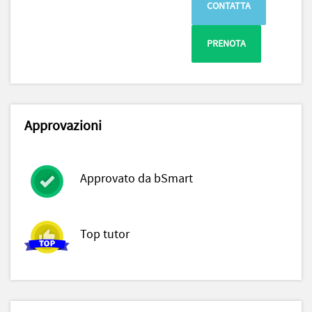
CONTATTA
PRENOTA
Approvazioni
Approvato da bSmart
Top tutor