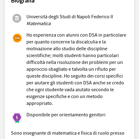
Biografia
Università degli Studi di Napoli Federico II
Matematica
Ho esperienza con alunni con DSA in particolare
per quanto concerne la discalculia e la
motivazione allo studio delle discipline
scientifiche; molti studenti hanno particolari
difficoltà nella risoluzione dei problemi per un
approccio sbagliato e talvolta un rifiuto per
queste discipline. Ho seguito dei corsi specifici
per aiutare gli studenti con DSA anche se credo
che ogni studente vada aiutato secondo le
esigenze specifiche e con un metodo
appropriato.
Disponibile per orientamento genitori
Sono insegnante di matematica e fisica di ruolo presso