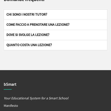
CHI SONO I NOSTRI TUTOR?
COME FACCIO A PRENOTARE UNA LEZIONE?
DOVE SI SVOLGE LA LEZIONE?
QUANTO COSTA UNA LEZIONE?
bSmart
Your Educational System for a Smart School
Manifesto