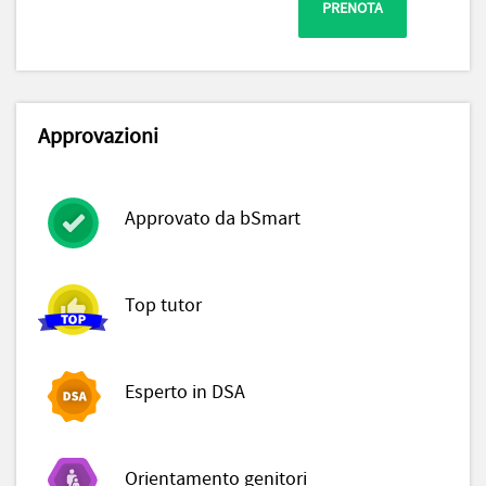
PRENOTA
Approvazioni
Approvato da bSmart
Top tutor
Esperto in DSA
Orientamento genitori