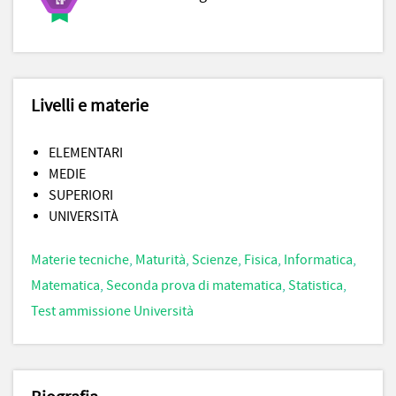
Livelli e materie
ELEMENTARI
MEDIE
SUPERIORI
UNIVERSITÀ
Materie tecniche
,
Maturità
,
Scienze
,
Fisica
,
Informatica
,
Matematica
,
Seconda prova di matematica
,
Statistica
,
Test ammissione Università