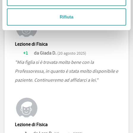
Rifiuta
Lezione di Fisica
+1
da Giada D.
(20 agosto 2025)
"Mia figlia si è trovata molto bene con la
Professoressa, in quanto è stata molto disponibile e
paziente. Continueremo ad affidarci a lei."
Lezione di Fisica