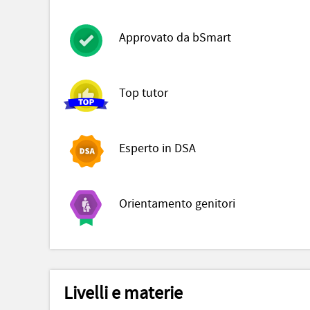
Approvato da bSmart
Top tutor
Esperto in DSA
Orientamento genitori
Livelli e materie