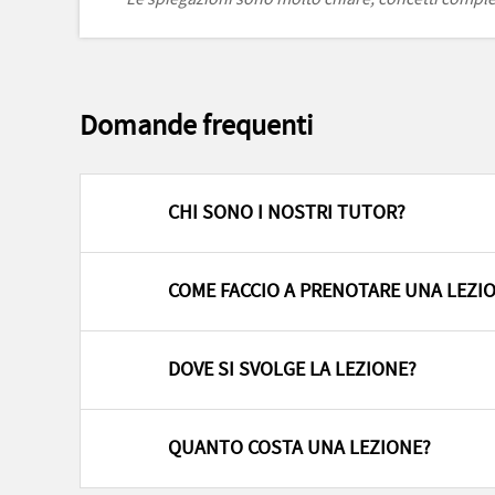
Domande frequenti
CHI SONO I NOSTRI TUTOR?
COME FACCIO A PRENOTARE UNA LEZI
DOVE SI SVOLGE LA LEZIONE?
QUANTO COSTA UNA LEZIONE?