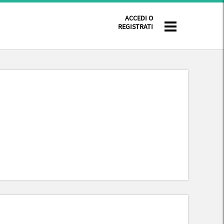
ACCEDI O
REGISTRATI